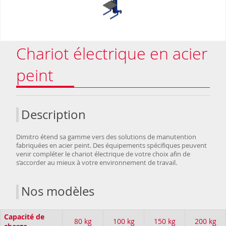
Chariot électrique en acier
peint
Description
Dimitro étend sa gamme vers des solutions de manutention
fabriquées en acier peint. Des équipements spécifiques peuvent
venir compléter le chariot électrique de votre choix afin de
s’accorder au mieux à votre environnement de travail.
Nos modèles
Capacité de
80 kg
100 kg
150 kg
200 kg