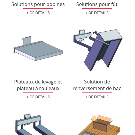
Solutions pour bobines
Solutions pour fût
+ DE DÉTAILS
+ DE DÉTAILS
Plateaux de levage et
Solution de
plateau à rouleaux
renversement de bac
+ DE DÉTAILS
+ DE DÉTAILS