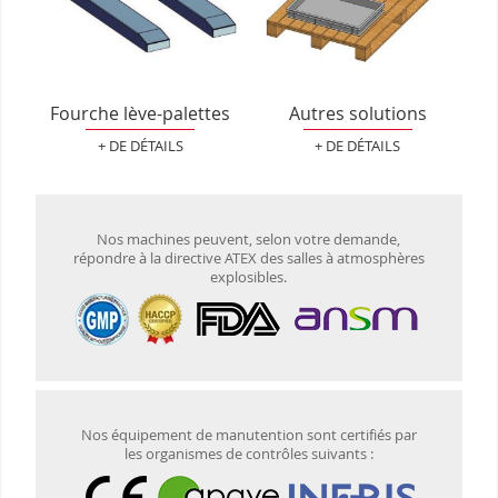
Fourche lève-palettes
Autres solutions
+ DE DÉTAILS
+ DE DÉTAILS
Nos machines peuvent, selon votre demande,
répondre à la directive ATEX des salles à atmosphères
explosibles.
Nos équipement de manutention sont certifiés par
les organismes de contrôles suivants :