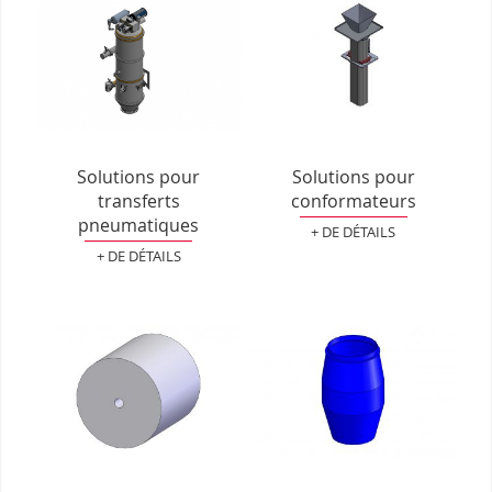
Solutions pour
Solutions pour
transferts
conformateurs
pneumatiques
+ DE DÉTAILS
+ DE DÉTAILS