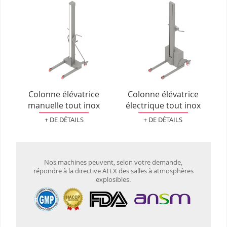
Colonne élévatrice
Colonne élévatrice
manuelle tout inox
électrique tout inox
+ DE DÉTAILS
+ DE DÉTAILS
Nos machines peuvent, selon votre demande,
répondre à la directive ATEX des salles à atmosphères
explosibles.