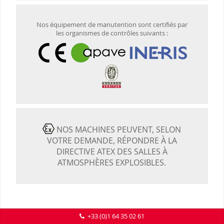
Nos équipement de manutention sont certifiés par
les organismes de contrôles suivants :
NOS MACHINES PEUVENT, SELON
VOTRE DEMANDE, RÉPONDRE À LA
DIRECTIVE ATEX DES SALLES À
ATMOSPHÈRES EXPLOSIBLES.
+33 (0)1 64 35 02 61