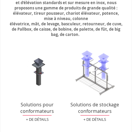
et d'élévation standards et sur mesure en inox, nous
proposons une gamme de produits de grande qualité :
élévateur, tireur pousseur, chariot élévateur, potence,
mise à niveau, colonne
élévatrice, mât, de levage, basculeur, retourneur, de cuve,
de Pallbox, de caisse, de bobine, de palette, de fût, de big
bag, de carton.
Solutions pour
Solutions de stockage
conformateurs
conformateurs
+ DE DÉTAILS
+ DE DÉTAILS