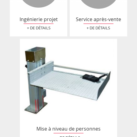
Ingénierie projet
Service après-vente
+ DE DÉTAILS
+ DE DÉTAILS
Mise à niveau de personnes