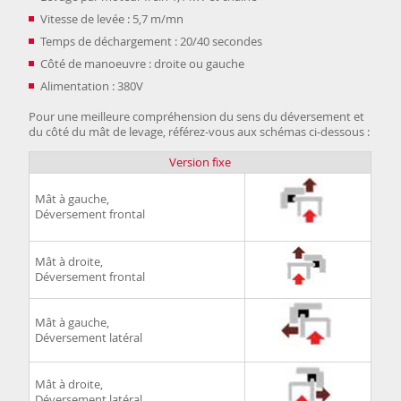
Vitesse de levée : 5,7 m/mn
Temps de déchargement : 20/40 secondes
Côté de manoeuvre : droite ou gauche
Alimentation : 380V
Pour une meilleure compréhension du sens du déversement et
du côté du mât de levage, référez-vous aux schémas ci-dessous :
Version fixe
Mât à gauche,
Déversement frontal
Mât à droite,
Déversement frontal
Mât à gauche,
Déversement latéral
Mât à droite,
Déversement latéral