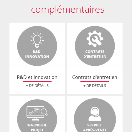
complémentaires
R&D et Innovation
Contrats d'entretien
+ DE DÉTAILS
+ DE DÉTAILS