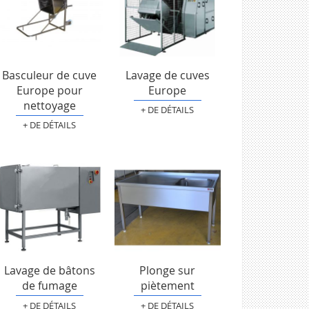
Basculeur de cuve
Lavage de cuves
Europe pour
Europe
nettoyage
+ DE DÉTAILS
+ DE DÉTAILS
Lavage de bâtons
Plonge sur
de fumage
piètement
+ DE DÉTAILS
+ DE DÉTAILS