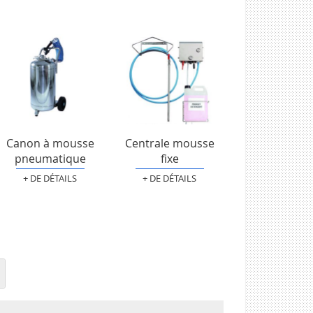
Canon à mousse
Centrale mousse
pneumatique
fixe
+ DE DÉTAILS
+ DE DÉTAILS