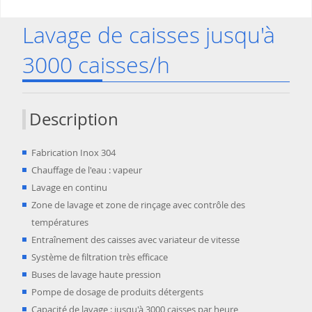
Lavage de caisses jusqu'à
3000 caisses/h
Description
Fabrication Inox 304
Chauffage de l'eau : vapeur
Lavage en continu
Zone de lavage et zone de rinçage avec contrôle des
températures
Entraînement des caisses avec variateur de vitesse
Système de filtration très efficace
Buses de lavage haute pression
Pompe de dosage de produits détergents
Capacité de lavage : jusqu'à 3000 caisses par heure