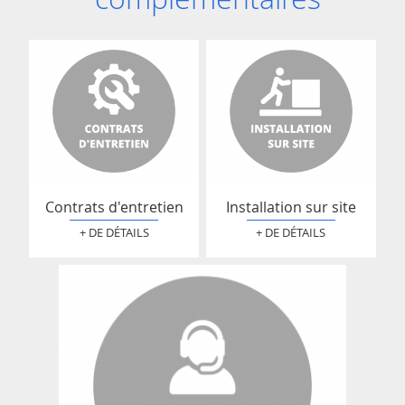
Contrats d'entretien
Installation sur site
+ DE DÉTAILS
+ DE DÉTAILS