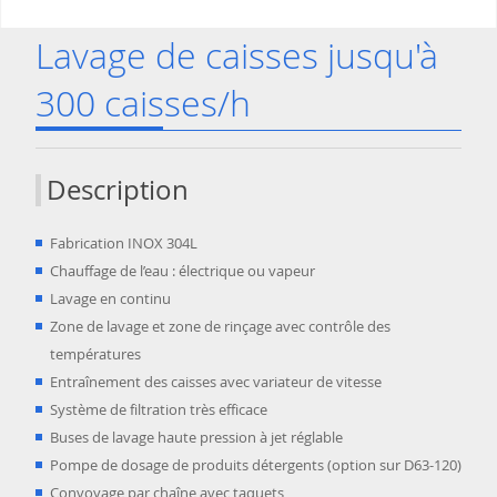
Lavage de caisses jusqu'à
300 caisses/h
Description
Fabrication INOX 304L
Chauffage de l’eau : électrique ou vapeur
Lavage en continu
Zone de lavage et zone de rinçage avec contrôle des
températures
Entraînement des caisses avec variateur de vitesse
Système de filtration très efficace
Buses de lavage haute pression à jet réglable
Pompe de dosage de produits détergents (option sur D63-120)
Convoyage par chaîne avec taquets