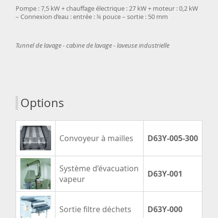
Pompe : 7,5 kW + chauffage électrique : 27 kW + moteur : 0,2 kW
– Connexion d’eau : entrée : ¾ pouce – sortie : 50 mm
Tunnel de lavage - cabine de lavage - laveuse industrielle
Options
Convoyeur à mailles
D63Y-005-300
Système d’évacuation
D63Y-001
vapeur
Sortie filtre déchets
D63Y-000