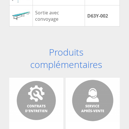
Sortie avec
D63Y-002
convoyage
Produits
complémentaires