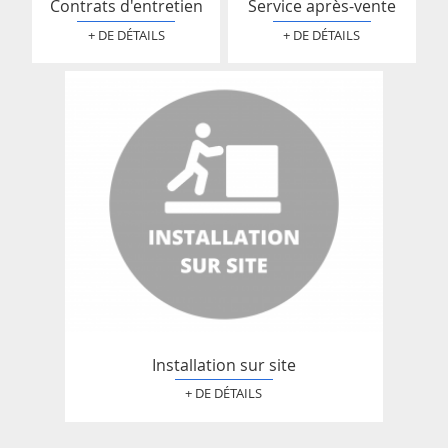
Contrats d'entretien
Service après-vente
+ DE DÉTAILS
+ DE DÉTAILS
Installation sur site
+ DE DÉTAILS