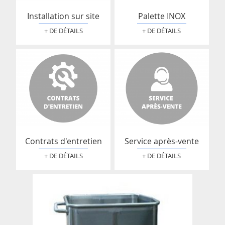
Installation sur site
Palette INOX
+ DE DÉTAILS
+ DE DÉTAILS
Contrats d'entretien
Service après-vente
+ DE DÉTAILS
+ DE DÉTAILS