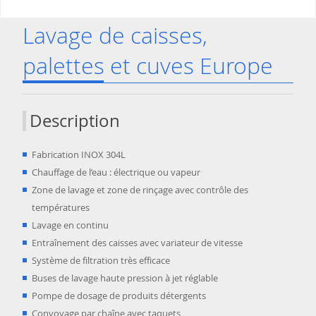
Lavage de caisses,
palettes et cuves Europe
Description
Fabrication INOX 304L
Chauffage de l’eau : électrique ou vapeur
Zone de lavage et zone de rinçage avec contrôle des
températures
Lavage en continu
Entraînement des caisses avec variateur de vitesse
Système de filtration très efficace
Buses de lavage haute pression à jet réglable
Pompe de dosage de produits détergents
Convoyage par chaîne avec taquets