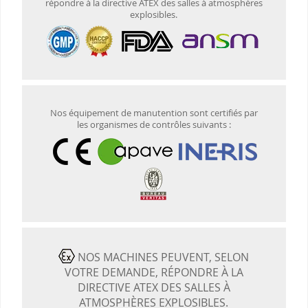
répondre à la directive ATEX des salles à atmosphères
explosibles.
Nos équipement de manutention sont certifiés par
les organismes de contrôles suivants :
NOS MACHINES PEUVENT, SELON
VOTRE DEMANDE, RÉPONDRE À LA
DIRECTIVE ATEX DES SALLES À
ATMOSPHÈRES EXPLOSIBLES.