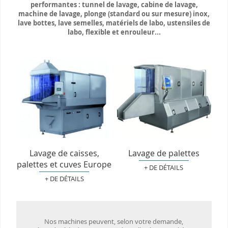
performantes : tunnel de lavage, cabine de lavage,
machine de lavage, plonge (standard ou sur mesure) inox,
lave bottes, lave semelles, matériels de labo, ustensiles de
labo, flexible et enrouleur...
Lavage de caisses,
Lavage de palettes
palettes et cuves Europe
+ DE DÉTAILS
+ DE DÉTAILS
Nos machines peuvent, selon votre demande,