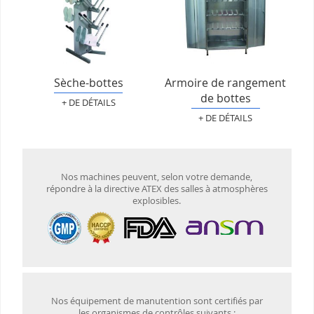
Sèche-bottes
Armoire de rangement
de bottes
+ DE DÉTAILS
+ DE DÉTAILS
Nos machines peuvent, selon votre demande,
répondre à la directive ATEX des salles à atmosphères
explosibles.
Nos équipement de manutention sont certifiés par
les organismes de contrôles suivants :