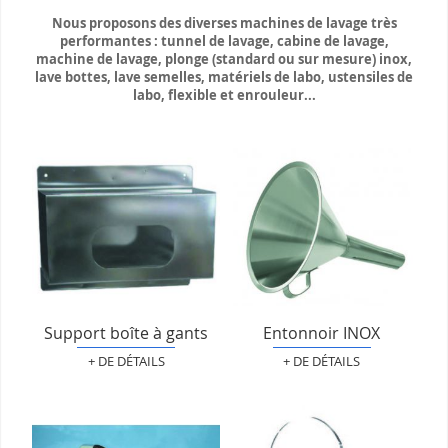
Nous proposons des diverses machines de lavage très
performantes : tunnel de lavage, cabine de lavage,
machine de lavage, plonge (standard ou sur mesure) inox,
lave bottes, lave semelles, matériels de labo, ustensiles de
labo, flexible et enrouleur...
Support boîte à gants
Entonnoir INOX
+ DE DÉTAILS
+ DE DÉTAILS