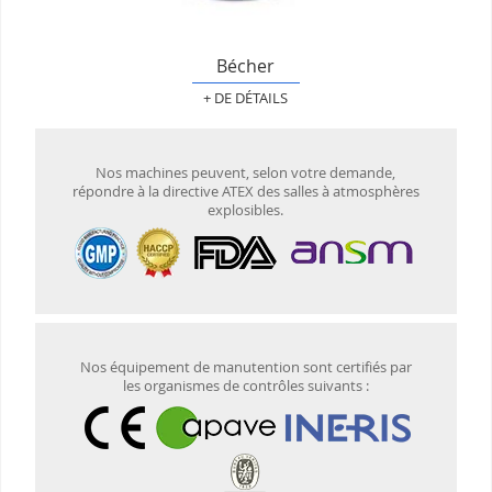
Bécher
+ DE DÉTAILS
Nos machines peuvent, selon votre demande,
répondre à la directive ATEX des salles à atmosphères
explosibles.
Nos équipement de manutention sont certifiés par
les organismes de contrôles suivants :