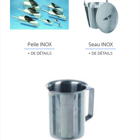
Pelle INOX
Seau INOX
+ DE DÉTAILS
+ DE DÉTAILS