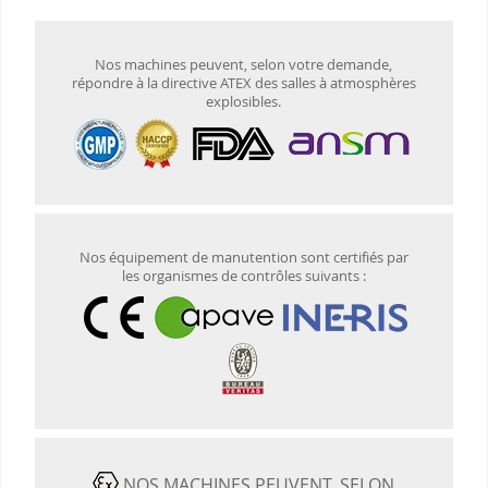
Nos machines peuvent, selon votre demande,
répondre à la directive ATEX des salles à atmosphères
explosibles.
Nos équipement de manutention sont certifiés par
les organismes de contrôles suivants :
NOS MACHINES PEUVENT, SELON