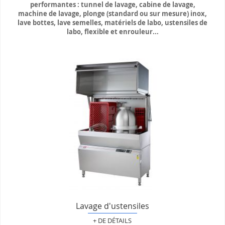
performantes : tunnel de lavage, cabine de lavage,
machine de lavage, plonge (standard ou sur mesure) inox,
lave bottes, lave semelles, matériels de labo, ustensiles de
labo, flexible et enrouleur...
Lavage d'ustensiles
+ DE DÉTAILS