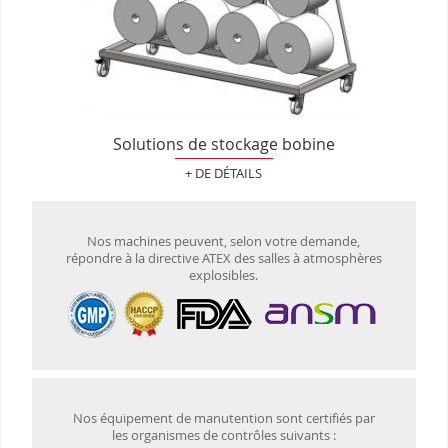
Solutions de stockage bobine
+ DE DÉTAILS
Nos machines peuvent, selon votre demande,
répondre à la directive ATEX des salles à atmosphères
explosibles.
Nos équipement de manutention sont certifiés par
les organismes de contrôles suivants :