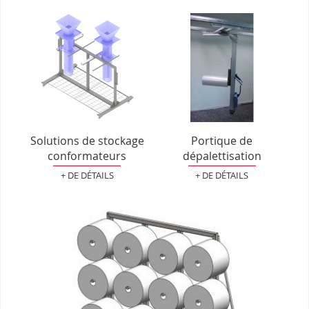
Solutions de stockage
Portique de
conformateurs
dépalettisation
+ DE DÉTAILS
+ DE DÉTAILS