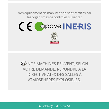
Nos équipement de manutention sont certifiés par
les organismes de contrôles suivants :
NOS MACHINES PEUVENT, SELON
VOTRE DEMANDE, RÉPONDRE À LA
DIRECTIVE ATEX DES SALLES À
ATMOSPHÈRES EXPLOSIBLES.
+33 (0)1 64 35 02 61