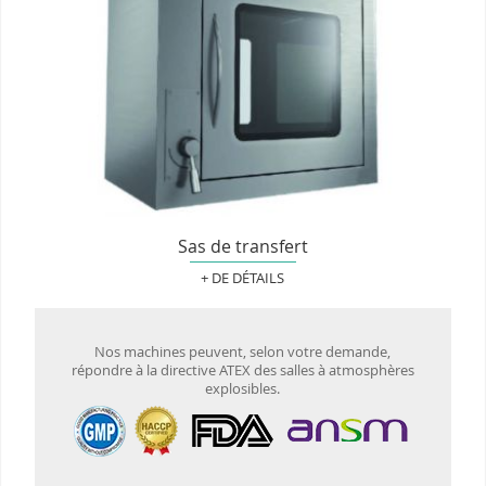
Sas de transfert
+ DE DÉTAILS
Nos machines peuvent, selon votre demande,
répondre à la directive ATEX des salles à atmosphères
explosibles.